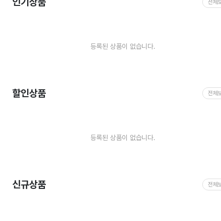
인기상품
전체
등록된 상품이 없습니다.
할인상품
전체
등록된 상품이 없습니다.
신규상품
전체