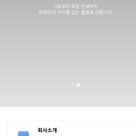
기획부터 최종 인쇄까지
브랜드의 가치를 담는 품질을 만듭니다
회사소개