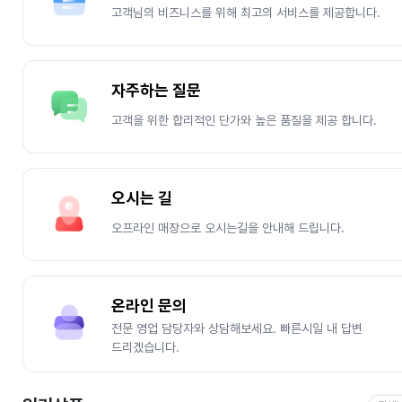
고객님의 비즈니스를 위해 최고의 서비스를 제공합니다.
자주하는 질문
고객을 위한 합리적인 단가와 높은 품질을 제공 합니다.
오시는 길
오프라인 매장으로 오시는길을 안내해 드립니다.
온라인 문의
전문 영업 담당자와 상담해보세요. 빠른시일 내 답변
드리겠습니다.