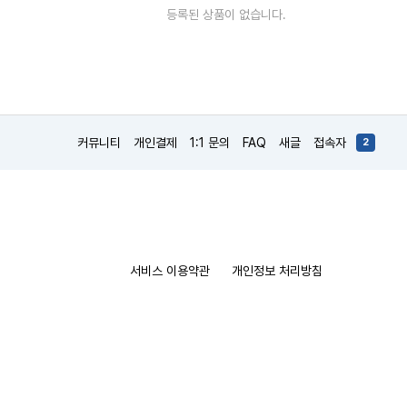
등록된 상품이 없습니다.
커뮤니티
개인결제
1:1 문의
FAQ
새글
접속자
2
서비스 이용약관
개인정보 처리방침